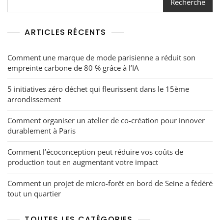
Recherche
ARTICLES RÉCENTS
Comment une marque de mode parisienne a réduit son
empreinte carbone de 80 % grâce à l’IA
5 initiatives zéro déchet qui fleurissent dans le 15ème
arrondissement
Comment organiser un atelier de co-création pour innover
durablement à Paris
Comment l’écoconception peut réduire vos coûts de
production tout en augmentant votre impact
Comment un projet de micro-forêt en bord de Seine a fédéré
tout un quartier
TOUTES LES CATÉGORIES