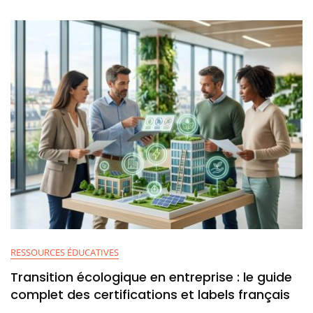
Circulaire
RESSOURCES ÉDUCATIVES
Transition écologique en entreprise : le guide
complet des certifications et labels français