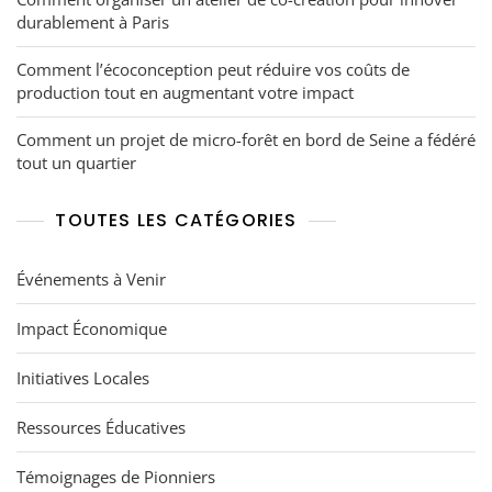
durablement à Paris
Comment l’écoconception peut réduire vos coûts de
production tout en augmentant votre impact
Comment un projet de micro-forêt en bord de Seine a fédéré
tout un quartier
TOUTES LES CATÉGORIES
Événements à Venir
Impact Économique
Initiatives Locales
Ressources Éducatives
Témoignages de Pionniers