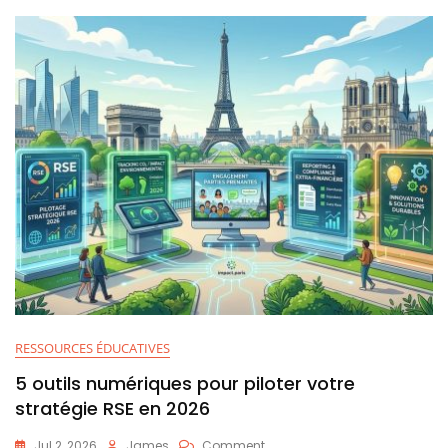
RESSOURCES ÉDUCATIVES
5 outils numériques pour piloter votre
stratégie RSE en 2026
On
Jul 2, 2026
James
Comment