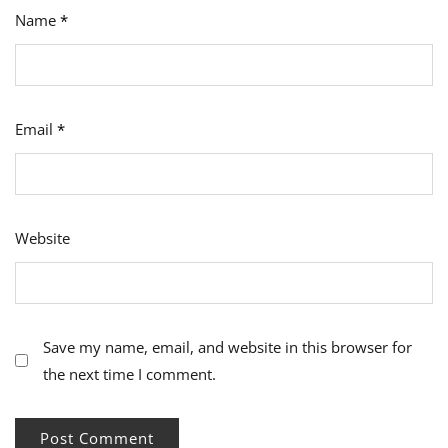
Name
*
Email
*
Website
Save my name, email, and website in this browser for
the next time I comment.