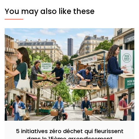
You may also like these
5 initiatives zéro déchet qui fleurissent
dans le 15ème arrondissement