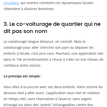
circulaire
, qui montre comment ces dynamiques locales
s’étendent à d’autres domaines.
3. Le co-voiturage de quartier qui ne
dit pas son nom
Le covoiturage longue distance, on connaît. Mais le
covoiturage pour aller chercher son pain ou déposer les
enfants à l’école, c’est plus rare. Pourtant, une application née
dans le 19e arrondissement a réussi à créer un vrai réseau de
confiance entre voisins.
Le principe est simple :
Vous allez à la piscine avec vos deux enfants. Votre voisine du
dessous doit y aller aussi. L’application vous met en relation
en temps réel, sans réservation à l’avance, sans argent
échangé (ou alors des “points” échangeables contre des