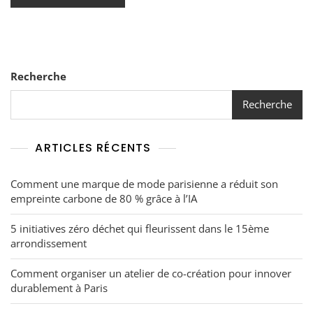
Recherche
Recherche
ARTICLES RÉCENTS
Comment une marque de mode parisienne a réduit son
empreinte carbone de 80 % grâce à l’IA
5 initiatives zéro déchet qui fleurissent dans le 15ème
arrondissement
Comment organiser un atelier de co-création pour innover
durablement à Paris