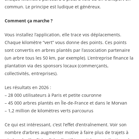
commun. Le principe est ludique et généreux.
Comment ça marche ?
Vous installez l’application, elle trace vos déplacements.
Chaque kilomètre “vert” vous donne des points. Ces points
sont convertis en arbres plantés par l’association partenaire
(un arbre tous les 50 km, par exemple). L’entreprise finance la
plantation via des sponsors locaux (commerçants,
collectivités, entreprises).
Les résultats en 2026 :
– 28 000 utilisateurs à Paris et petite couronne
– 45 000 arbres plantés en Île-de-France et dans le Morvan
– 1,2 million de kilomètres verts parcourus
Ce qui est intéressant, c’est l’effet d’entraînement. Voir son
nombre d’arbres augmenter motive à faire plus de trajets à