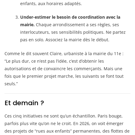
enfants, aux horaires adaptés.
Under-estimer le besoin de coordination avec la
mairie.
Chaque arrondissement a ses règles, ses
interlocuteurs, ses sensibilités politiques. Ne partez
pas en solo. Associez la mairie dès le début.
Comme le dit souvent Claire, urbaniste à la mairie du 11e :
“Le plus dur, ce n’est pas l’idée, c’est d’obtenir les
autorisations et de convaincre les commerçants. Mais une
fois que le premier projet marche, les suivants se font tout
seuls.”
Et demain ?
Ces cinq initiatives ne sont qu’un échantillon. Paris bouge,
parfois plus vite qu’on ne le croit. En 2026, on voit émerger
des projets de “rues aux enfants” permanentes, des flottes de