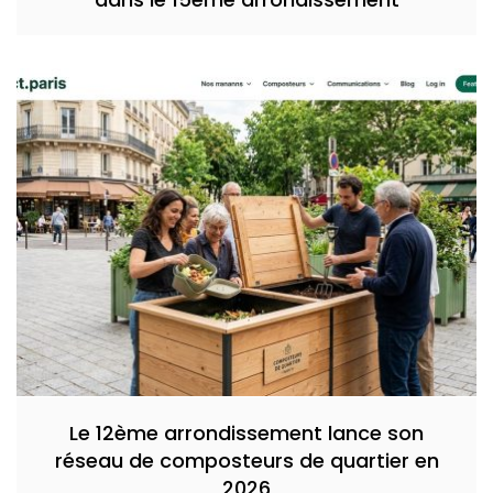
Le 12ème arrondissement lance son
réseau de composteurs de quartier en
2026