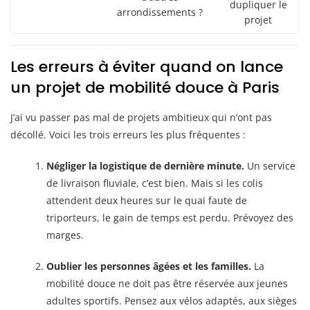
dupliquer le
arrondissements ?
projet
Les erreurs à éviter quand on lance
un projet de mobilité douce à Paris
J’ai vu passer pas mal de projets ambitieux qui n’ont pas
décollé. Voici les trois erreurs les plus fréquentes :
Négliger la logistique de dernière minute.
Un service
de livraison fluviale, c’est bien. Mais si les colis
attendent deux heures sur le quai faute de
triporteurs, le gain de temps est perdu. Prévoyez des
marges.
Oublier les personnes âgées et les familles.
La
mobilité douce ne doit pas être réservée aux jeunes
adultes sportifs. Pensez aux vélos adaptés, aux sièges