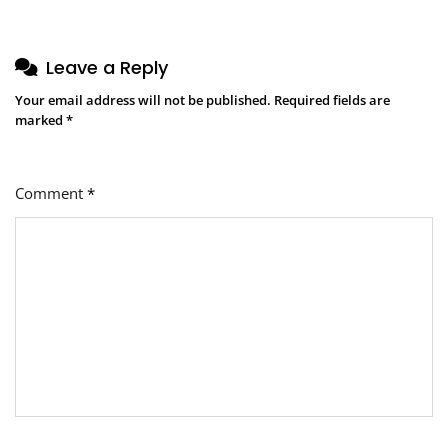
Leave a Reply
Your email address will not be published.
Required fields are
marked
*
Comment
*