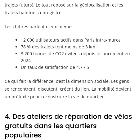
trajets futurs). Le tout repose sur la géolocalisation et les
trajets habituels enregistrés.
Les chiffres parlent d’eux-mêmes :
12 000 utilisateurs actifs dans Paris intra-muros
78 % des trajets font moins de 3 km
3 200 tonnes de CO2 évitées depuis le lancement en
2024
Un taux de satisfaction de 4,7 / 5
Ce qui fait la différence, c’est la dimension sociale. Les gens
se rencontrent, discutent, créent du lien. La mobilité devient
un prétexte pour reconstruire la vie de quartier.
4. Des ateliers de réparation de vélos
gratuits dans les quartiers
populaires