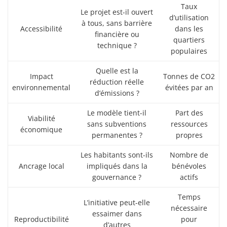
Taux
Le projet est-il ouvert
d’utilisation
à tous, sans barrière
Accessibilité
dans les
financière ou
quartiers
technique ?
populaires
Quelle est la
Impact
Tonnes de CO2
réduction réelle
environnemental
évitées par an
d’émissions ?
Le modèle tient-il
Part des
Viabilité
sans subventions
ressources
économique
permanentes ?
propres
Les habitants sont-ils
Nombre de
Ancrage local
impliqués dans la
bénévoles
gouvernance ?
actifs
Temps
L’initiative peut-elle
nécessaire
essaimer dans
Reproductibilité
pour
d’autres