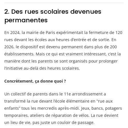
2. Des rues scolaires devenues
permanentes
En 2024, la mairie de Paris expérimentait la fermeture de 120
rues devant les écoles aux heures d’entrée et de sortie. En
2026, le dispositif est devenu permanent dans plus de 200
établissements. Mais ce qui est vraiment intéressant, c’est la
manière dont les parents se sont organisés pour prolonger
l’initiative au-delà des heures scolaires.
Concrètement, ça donne quoi ?
Un collectif de parents dans le 11e arrondissement a
transformé la rue devant l’école élémentaire en “rue aux
enfants” tous les mercredis après-midi. Jeux, bancs, potagers
temporaires, ateliers de réparation de vélos. La rue devient
un lieu de vie, pas juste un couloir de passage.