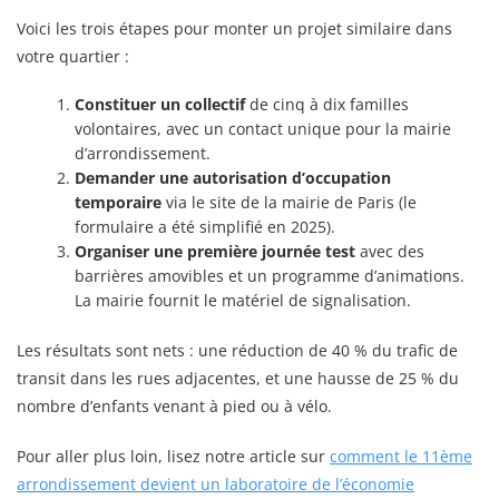
Voici les trois étapes pour monter un projet similaire dans
votre quartier :
Constituer un collectif
de cinq à dix familles
volontaires, avec un contact unique pour la mairie
d’arrondissement.
Demander une autorisation d’occupation
temporaire
via le site de la mairie de Paris (le
formulaire a été simplifié en 2025).
Organiser une première journée test
avec des
barrières amovibles et un programme d’animations.
La mairie fournit le matériel de signalisation.
Les résultats sont nets : une réduction de 40 % du trafic de
transit dans les rues adjacentes, et une hausse de 25 % du
nombre d’enfants venant à pied ou à vélo.
Pour aller plus loin, lisez notre article sur
comment le 11ème
arrondissement devient un laboratoire de l’économie