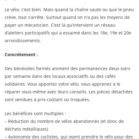
Le vélo, c’est bien. Mais quand la chaîne saute ou que le pneu
crève, tout s’arrête. Surtout quand on n’a pas les moyens de
payer un mécanicien. C’est là qu’intervient un réseau
d’ateliers participatifs qui a essaimé dans les 18e, 19e et 20e
arrondissements.
Concrètement :
Des bénévoles formés animent des permanences deux soirs
par semaine dans des locaux associatifs ou des cafés
solidaires. Vous apportez votre vélo, vous apprenez à le
réparer vous-même avec leurs conseils. Les pièces détachées
sont vendues à prix coûtant ou troquées.
Les bénéfices sont multiples :
– Réduction du nombre de vélos abandonnés (et donc de
déchets métalliques)
– Autonomie des cyclistes, qui osent prendre le vélo pour des