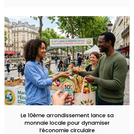
Le 10ème arrondissement lance sa
monnaie locale pour dynamiser
l’économie circulaire