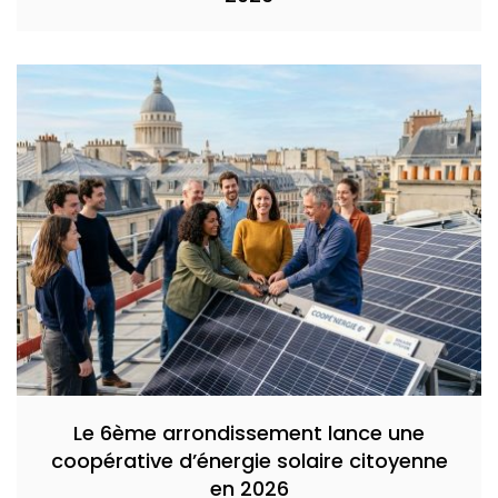
Le 6ème arrondissement lance une
coopérative d’énergie solaire citoyenne
en 2026