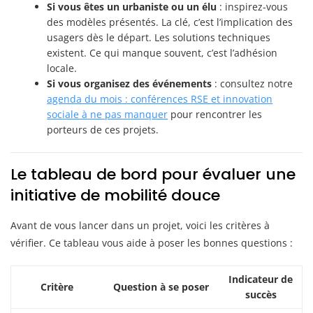
Si vous êtes un urbaniste ou un élu
: inspirez-vous
des modèles présentés. La clé, c’est l’implication des
usagers dès le départ. Les solutions techniques
existent. Ce qui manque souvent, c’est l’adhésion
locale.
Si vous organisez des événements
: consultez notre
agenda du mois : conférences RSE et innovation
sociale à ne pas manquer
pour rencontrer les
porteurs de ces projets.
Le tableau de bord pour évaluer une
initiative de mobilité douce
Avant de vous lancer dans un projet, voici les critères à
vérifier. Ce tableau vous aide à poser les bonnes questions :
Indicateur de
Critère
Question à se poser
succès