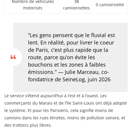
Nombre de véhicules
38
0 camionnette
motorisés
camionnettes
“Les gens pensent que le fluvial est
lent. En réalité, pour livrer le coeur
de Paris, c’est plus rapide que la
route, parce qu’on évite les
bouchons et les zones à faibles
émissions.” — Julie Marceau, co-
fondatrice de SeineLog, juin 2026
Le service s’étend aujourd’hui à l’est et à l’ouest. Les
commerçants du Marais et de l’île Saint-Louis ont déjà adopté
le système. Et pour les Parisiens, cela signifie moins de
camions dans les rues étroites, moins de pollution sonore, et
des trottoirs plus libres.