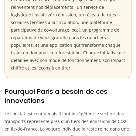
réinventent nos déplacements : un service de
logistique fluviale zéro émission, un réseau de rues
scolaires fermées à la circulation, une plateforme
participative de co-voiturage local, un programme de
réparation de vélos gratuite dans les quartiers
populaires, et une application qui transforme chaque
trajet en don pour la reforestation. Chaque initiative est
détaillée avec son mode de fonctionnement, son impact
chiffré et les leçons à en tirer.
Pourquoi Paris a besoin de ces
innovations
Le constat est connu mais il faut le répéter : le secteur des
transports représente près d’un tiers des émissions de CO2
en Île-de-France. La voiture individuelle reste reine dans une