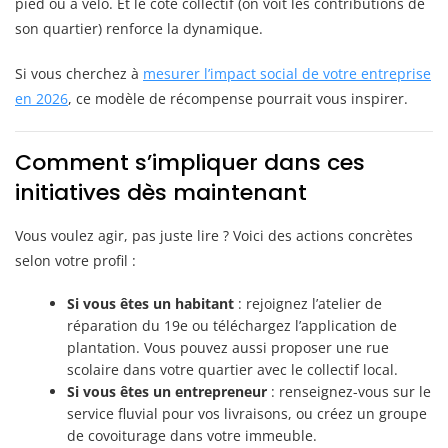
pied ou à vélo. Et le côté collectif (on voit les contributions de
son quartier) renforce la dynamique.
Si vous cherchez à
mesurer l’impact social de votre entreprise
en 2026
, ce modèle de récompense pourrait vous inspirer.
Comment s’impliquer dans ces
initiatives dès maintenant
Vous voulez agir, pas juste lire ? Voici des actions concrètes
selon votre profil :
Si vous êtes un habitant
: rejoignez l’atelier de
réparation du 19e ou téléchargez l’application de
plantation. Vous pouvez aussi proposer une rue
scolaire dans votre quartier avec le collectif local.
Si vous êtes un entrepreneur
: renseignez-vous sur le
service fluvial pour vos livraisons, ou créez un groupe
de covoiturage dans votre immeuble.