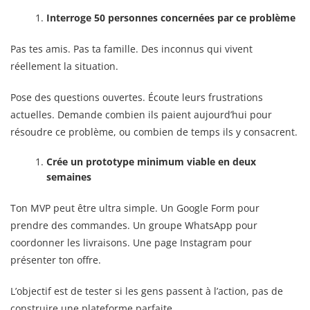
Interroge 50 personnes concernées par ce problème
Pas tes amis. Pas ta famille. Des inconnus qui vivent
réellement la situation.
Pose des questions ouvertes. Écoute leurs frustrations
actuelles. Demande combien ils paient aujourd’hui pour
résoudre ce problème, ou combien de temps ils y consacrent.
Crée un prototype minimum viable en deux
semaines
Ton MVP peut être ultra simple. Un Google Form pour
prendre des commandes. Un groupe WhatsApp pour
coordonner les livraisons. Une page Instagram pour
présenter ton offre.
L’objectif est de tester si les gens passent à l’action, pas de
construire une plateforme parfaite.