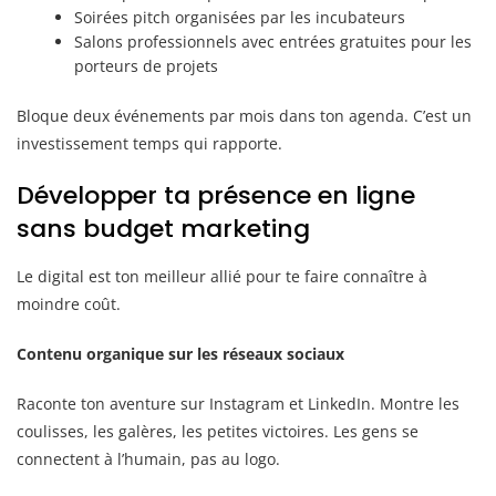
Soirées pitch organisées par les incubateurs
Salons professionnels avec entrées gratuites pour les
porteurs de projets
Bloque deux événements par mois dans ton agenda. C’est un
investissement temps qui rapporte.
Développer ta présence en ligne
sans budget marketing
Le digital est ton meilleur allié pour te faire connaître à
moindre coût.
Contenu organique sur les réseaux sociaux
Raconte ton aventure sur Instagram et LinkedIn. Montre les
coulisses, les galères, les petites victoires. Les gens se
connectent à l’humain, pas au logo.