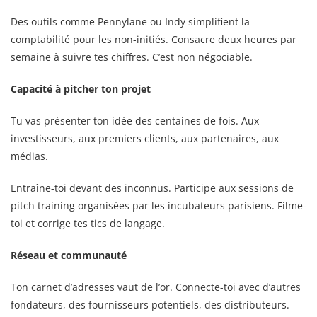
Des outils comme Pennylane ou Indy simplifient la
comptabilité pour les non-initiés. Consacre deux heures par
semaine à suivre tes chiffres. C’est non négociable.
Capacité à pitcher ton projet
Tu vas présenter ton idée des centaines de fois. Aux
investisseurs, aux premiers clients, aux partenaires, aux
médias.
Entraîne-toi devant des inconnus. Participe aux sessions de
pitch training organisées par les incubateurs parisiens. Filme-
toi et corrige tes tics de langage.
Réseau et communauté
Ton carnet d’adresses vaut de l’or. Connecte-toi avec d’autres
fondateurs, des fournisseurs potentiels, des distributeurs.