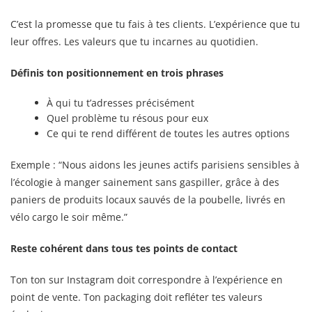
C’est la promesse que tu fais à tes clients. L’expérience que tu
leur offres. Les valeurs que tu incarnes au quotidien.
Définis ton positionnement en trois phrases
À qui tu t’adresses précisément
Quel problème tu résous pour eux
Ce qui te rend différent de toutes les autres options
Exemple : “Nous aidons les jeunes actifs parisiens sensibles à
l’écologie à manger sainement sans gaspiller, grâce à des
paniers de produits locaux sauvés de la poubelle, livrés en
vélo cargo le soir même.”
Reste cohérent dans tous tes points de contact
Ton ton sur Instagram doit correspondre à l’expérience en
point de vente. Ton packaging doit refléter tes valeurs