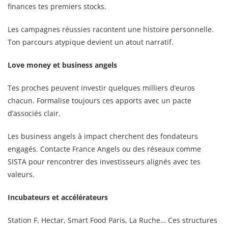
finances tes premiers stocks.
Les campagnes réussies racontent une histoire personnelle.
Ton parcours atypique devient un atout narratif.
Love money et business angels
Tes proches peuvent investir quelques milliers d’euros
chacun. Formalise toujours ces apports avec un pacte
d’associés clair.
Les business angels à impact cherchent des fondateurs
engagés. Contacte France Angels ou des réseaux comme
SISTA pour rencontrer des investisseurs alignés avec tes
valeurs.
Incubateurs et accélérateurs
Station F, Hectar, Smart Food Paris, La Ruche… Ces structures