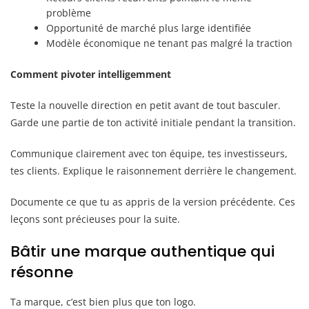
problème
Opportunité de marché plus large identifiée
Modèle économique ne tenant pas malgré la traction
Comment pivoter intelligemment
Teste la nouvelle direction en petit avant de tout basculer.
Garde une partie de ton activité initiale pendant la transition.
Communique clairement avec ton équipe, tes investisseurs,
tes clients. Explique le raisonnement derrière le changement.
Documente ce que tu as appris de la version précédente. Ces
leçons sont précieuses pour la suite.
Bâtir une marque authentique qui
résonne
Ta marque, c’est bien plus que ton logo.