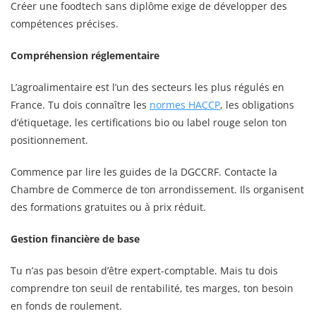
Créer une foodtech sans diplôme exige de développer des
compétences précises.
Compréhension réglementaire
L’agroalimentaire est l’un des secteurs les plus régulés en
France. Tu dois connaître les
normes HACCP
, les obligations
d’étiquetage, les certifications bio ou label rouge selon ton
positionnement.
Commence par lire les guides de la DGCCRF. Contacte la
Chambre de Commerce de ton arrondissement. Ils organisent
des formations gratuites ou à prix réduit.
Gestion financière de base
Tu n’as pas besoin d’être expert-comptable. Mais tu dois
comprendre ton seuil de rentabilité, tes marges, ton besoin
en fonds de roulement.