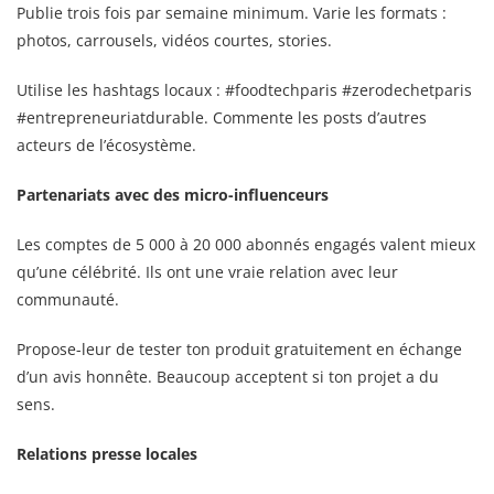
Publie trois fois par semaine minimum. Varie les formats :
photos, carrousels, vidéos courtes, stories.
Utilise les hashtags locaux : #foodtechparis #zerodechetparis
#entrepreneuriatdurable. Commente les posts d’autres
acteurs de l’écosystème.
Partenariats avec des micro-influenceurs
Les comptes de 5 000 à 20 000 abonnés engagés valent mieux
qu’une célébrité. Ils ont une vraie relation avec leur
communauté.
Propose-leur de tester ton produit gratuitement en échange
d’un avis honnête. Beaucoup acceptent si ton projet a du
sens.
Relations presse locales