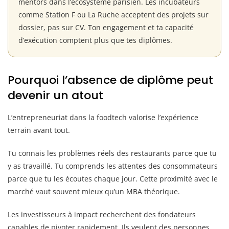
mentors dans l’écosystème parisien. Les incubateurs
comme Station F ou La Ruche acceptent des projets sur
dossier, pas sur CV. Ton engagement et ta capacité
d’exécution comptent plus que tes diplômes.
Pourquoi l’absence de diplôme peut
devenir un atout
L’entrepreneuriat dans la foodtech valorise l’expérience
terrain avant tout.
Tu connais les problèmes réels des restaurants parce que tu
y as travaillé. Tu comprends les attentes des consommateurs
parce que tu les écoutes chaque jour. Cette proximité avec le
marché vaut souvent mieux qu’un MBA théorique.
Les investisseurs à impact recherchent des fondateurs
capables de pivoter rapidement. Ils veulent des personnes