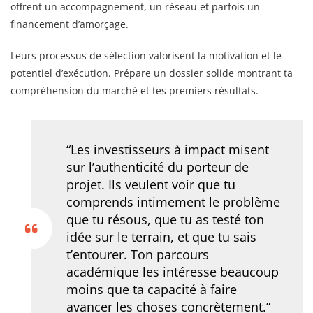
offrent un accompagnement, un réseau et parfois un
financement d’amorçage.
Leurs processus de sélection valorisent la motivation et le
potentiel d’exécution. Prépare un dossier solide montrant ta
compréhension du marché et tes premiers résultats.
“Les investisseurs à impact misent
sur l’authenticité du porteur de
projet. Ils veulent voir que tu
comprends intimement le problème
que tu résous, que tu as testé ton
idée sur le terrain, et que tu sais
t’entourer. Ton parcours
académique les intéresse beaucoup
moins que ta capacité à faire
avancer les choses concrètement.”