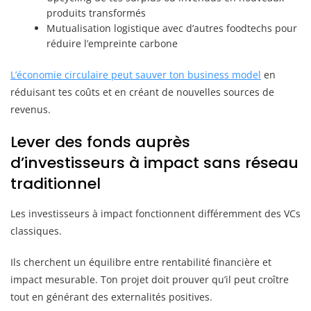
produits transformés
Mutualisation logistique avec d’autres foodtechs pour
réduire l’empreinte carbone
L’économie circulaire peut sauver ton business model
en
réduisant tes coûts et en créant de nouvelles sources de
revenus.
Lever des fonds auprès
d’investisseurs à impact sans réseau
traditionnel
Les investisseurs à impact fonctionnent différemment des VCs
classiques.
Ils cherchent un équilibre entre rentabilité financière et
impact mesurable. Ton projet doit prouver qu’il peut croître
tout en générant des externalités positives.