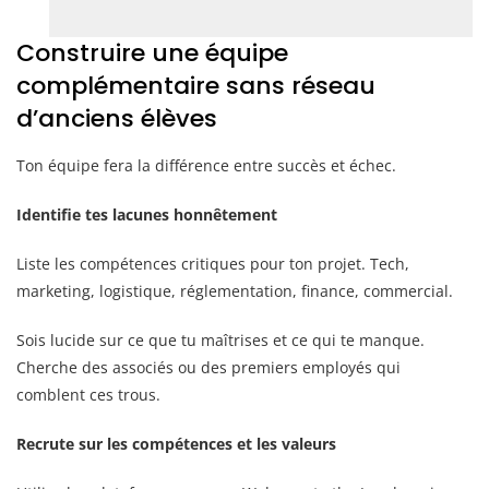
Construire une équipe
complémentaire sans réseau
d’anciens élèves
Ton équipe fera la différence entre succès et échec.
Identifie tes lacunes honnêtement
Liste les compétences critiques pour ton projet. Tech,
marketing, logistique, réglementation, finance, commercial.
Sois lucide sur ce que tu maîtrises et ce qui te manque.
Cherche des associés ou des premiers employés qui
comblent ces trous.
Recrute sur les compétences et les valeurs