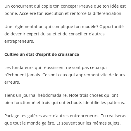
Un concurrent qui copie ton concept? Preuve que ton idée est
bonne. Accélère ton exécution et renforce ta différenciation.
Une réglementation qui complique ton modèle? Opportunité
de devenir expert du sujet et de conseiller d’autres
entrepreneurs.
Cultive un état d’esprit de croissance
Les fondateurs qui réussissent ne sont pas ceux qui
n’échouent jamais. Ce sont ceux qui apprennent vite de leurs
erreurs.
Tiens un journal hebdomadaire. Note trois choses qui ont
bien fonctionné et trois qui ont échoué. Identifie les patterns.
Partage tes galères avec d’autres entrepreneurs. Tu réaliseras
que tout le monde galère. Et souvent sur les mêmes sujets.