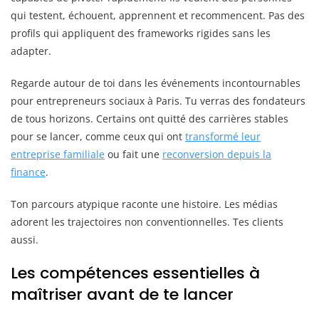
qui testent, échouent, apprennent et recommencent. Pas des
profils qui appliquent des frameworks rigides sans les
adapter.
Regarde autour de toi dans les événements incontournables
pour entrepreneurs sociaux à Paris. Tu verras des fondateurs
de tous horizons. Certains ont quitté des carrières stables
pour se lancer, comme ceux qui ont
transformé leur
entreprise familiale
ou fait une
reconversion depuis la
finance
.
Ton parcours atypique raconte une histoire. Les médias
adorent les trajectoires non conventionnelles. Tes clients
aussi.
Les compétences essentielles à
maîtriser avant de te lancer