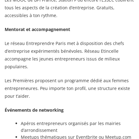
tous les aspects de la création d’entreprise. Gratuits,
accessibles à ton rythme.
Mentorat et accompagnement
Le réseau Entreprendre Paris met à disposition des chefs
d’entreprise expérimentés bénévoles. Réseau Etincelle
accompagne les jeunes entrepreneurs issus de milieux
populaires.
Les Premières proposent un programme dédié aux femmes
entrepreneures. Peu importe ton profil, une structure existe
pour t’aider.
Événements de networking
Apéros entrepreneurs organisés par les mairies
d’arrondissement
Meetups thématiques sur Eventbrite ou Meetup.com