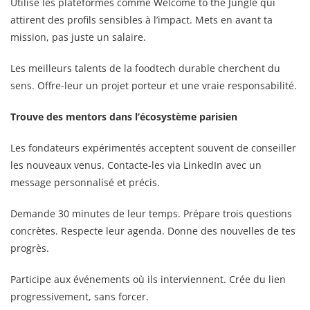
Utilise les plateformes comme Welcome to the Jungle qui
attirent des profils sensibles à l’impact. Mets en avant ta
mission, pas juste un salaire.
Les meilleurs talents de la foodtech durable cherchent du
sens. Offre-leur un projet porteur et une vraie responsabilité.
Trouve des mentors dans l’écosystème parisien
Les fondateurs expérimentés acceptent souvent de conseiller
les nouveaux venus. Contacte-les via LinkedIn avec un
message personnalisé et précis.
Demande 30 minutes de leur temps. Prépare trois questions
concrètes. Respecte leur agenda. Donne des nouvelles de tes
progrès.
Participe aux événements où ils interviennent. Crée du lien
progressivement, sans forcer.