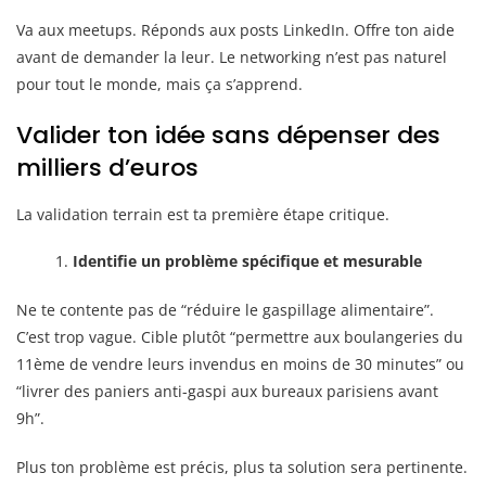
Va aux meetups. Réponds aux posts LinkedIn. Offre ton aide
avant de demander la leur. Le networking n’est pas naturel
pour tout le monde, mais ça s’apprend.
Valider ton idée sans dépenser des
milliers d’euros
La validation terrain est ta première étape critique.
Identifie un problème spécifique et mesurable
Ne te contente pas de “réduire le gaspillage alimentaire”.
C’est trop vague. Cible plutôt “permettre aux boulangeries du
11ème de vendre leurs invendus en moins de 30 minutes” ou
“livrer des paniers anti-gaspi aux bureaux parisiens avant
9h”.
Plus ton problème est précis, plus ta solution sera pertinente.