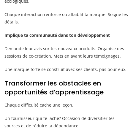
écologiques.
Chaque interaction renforce ou affaiblit ta marque. Soigne les
détails.
Implique ta communauté dans ton développement
Demande leur avis sur tes nouveaux produits. Organise des
sessions de co-création. Mets en avant leurs témoignages.
Une marque forte se construit avec ses clients, pas pour eux.
Transformer les obstacles en
opportunités d’apprentissage
Chaque difficulté cache une leçon.
Un fournisseur qui te lâche? Occasion de diversifier tes
sources et de réduire ta dépendance.