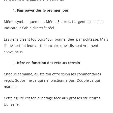
Fais payer dès le premier jour
Même symboliquement. Même 5 euros. L’argent est le seul
indicateur fiable d’intérêt réel.
Les gens disent toujours “oui, bonne idée” par politesse. Mais
ils ne sortent leur carte bancaire que s’ils sont vraiment
convaincus.
Itère en fonction des retours terrain
Chaque semaine, ajuste ton offre selon les commentaires
reçus. Supprime ce qui ne fonctionne pas. Double ce qui
marche.
Cette agilité est ton avantage face aux grosses structures.
Utilise-le.