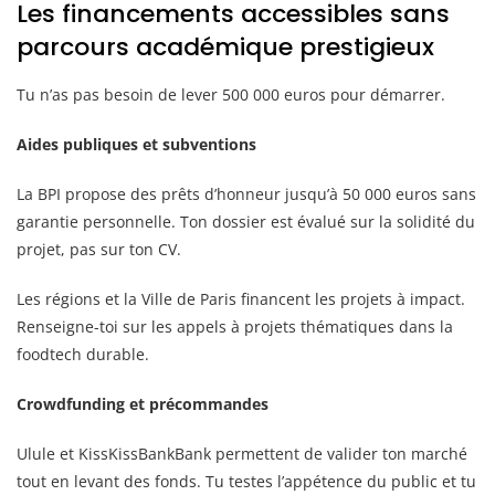
Les financements accessibles sans
parcours académique prestigieux
Tu n’as pas besoin de lever 500 000 euros pour démarrer.
Aides publiques et subventions
La BPI propose des prêts d’honneur jusqu’à 50 000 euros sans
garantie personnelle. Ton dossier est évalué sur la solidité du
projet, pas sur ton CV.
Les régions et la Ville de Paris financent les projets à impact.
Renseigne-toi sur les appels à projets thématiques dans la
foodtech durable.
Crowdfunding et précommandes
Ulule et KissKissBankBank permettent de valider ton marché
tout en levant des fonds. Tu testes l’appétence du public et tu