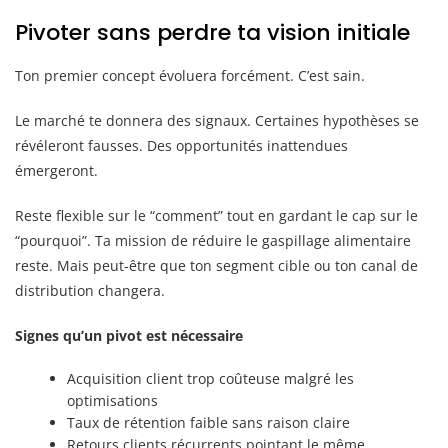
Pivoter sans perdre ta vision initiale
Ton premier concept évoluera forcément. C’est sain.
Le marché te donnera des signaux. Certaines hypothèses se
révéleront fausses. Des opportunités inattendues
émergeront.
Reste flexible sur le “comment” tout en gardant le cap sur le
“pourquoi”. Ta mission de réduire le gaspillage alimentaire
reste. Mais peut-être que ton segment cible ou ton canal de
distribution changera.
Signes qu’un pivot est nécessaire
Acquisition client trop coûteuse malgré les
optimisations
Taux de rétention faible sans raison claire
Retours clients récurrents pointant le même