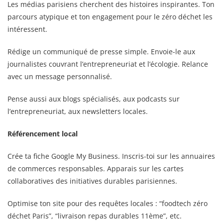
Les médias parisiens cherchent des histoires inspirantes. Ton
parcours atypique et ton engagement pour le zéro déchet les
intéressent.
Rédige un communiqué de presse simple. Envoie-le aux
journalistes couvrant l’entrepreneuriat et l’écologie. Relance
avec un message personnalisé.
Pense aussi aux blogs spécialisés, aux podcasts sur
l’entrepreneuriat, aux newsletters locales.
Référencement local
Crée ta fiche Google My Business. Inscris-toi sur les annuaires
de commerces responsables. Apparais sur les cartes
collaboratives des initiatives durables parisiennes.
Optimise ton site pour des requêtes locales : “foodtech zéro
déchet Paris”, “livraison repas durables 11ème”, etc.