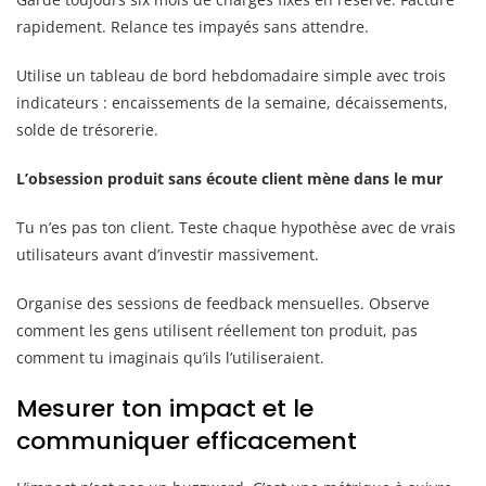
rapidement. Relance tes impayés sans attendre.
Utilise un tableau de bord hebdomadaire simple avec trois
indicateurs : encaissements de la semaine, décaissements,
solde de trésorerie.
L’obsession produit sans écoute client mène dans le mur
Tu n’es pas ton client. Teste chaque hypothèse avec de vrais
utilisateurs avant d’investir massivement.
Organise des sessions de feedback mensuelles. Observe
comment les gens utilisent réellement ton produit, pas
comment tu imaginais qu’ils l’utiliseraient.
Mesurer ton impact et le
communiquer efficacement