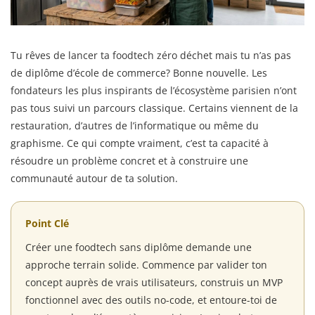
Tu rêves de lancer ta foodtech zéro déchet mais tu n’as pas
de diplôme d’école de commerce? Bonne nouvelle. Les
fondateurs les plus inspirants de l’écosystème parisien n’ont
pas tous suivi un parcours classique. Certains viennent de la
restauration, d’autres de l’informatique ou même du
graphisme. Ce qui compte vraiment, c’est ta capacité à
résoudre un problème concret et à construire une
communauté autour de ta solution.
Point Clé
Créer une foodtech sans diplôme demande une
approche terrain solide. Commence par valider ton
concept auprès de vrais utilisateurs, construis un MVP
fonctionnel avec des outils no-code, et entoure-toi de