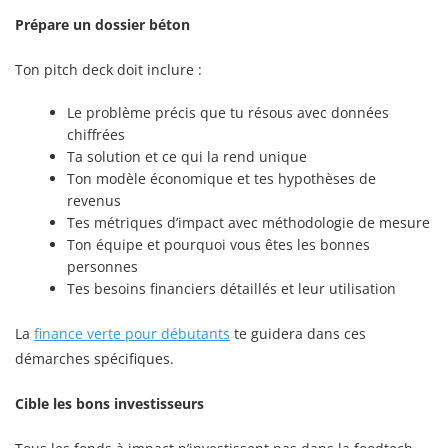
Prépare un dossier béton
Ton pitch deck doit inclure :
Le problème précis que tu résous avec données
chiffrées
Ta solution et ce qui la rend unique
Ton modèle économique et tes hypothèses de
revenus
Tes métriques d’impact avec méthodologie de mesure
Ton équipe et pourquoi vous êtes les bonnes
personnes
Tes besoins financiers détaillés et leur utilisation
La
finance verte pour débutants
te guidera dans ces
démarches spécifiques.
Cible les bons investisseurs