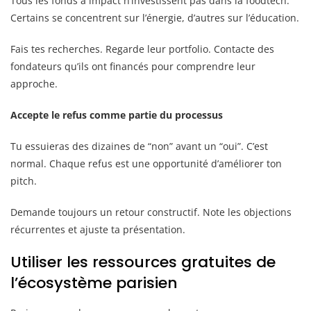
Tous les fonds à impact n’investissent pas dans la foodtech.
Certains se concentrent sur l’énergie, d’autres sur l’éducation.
Fais tes recherches. Regarde leur portfolio. Contacte des
fondateurs qu’ils ont financés pour comprendre leur
approche.
Accepte le refus comme partie du processus
Tu essuieras des dizaines de “non” avant un “oui”. C’est
normal. Chaque refus est une opportunité d’améliorer ton
pitch.
Demande toujours un retour constructif. Note les objections
récurrentes et ajuste ta présentation.
Utiliser les ressources gratuites de
l’écosystème parisien