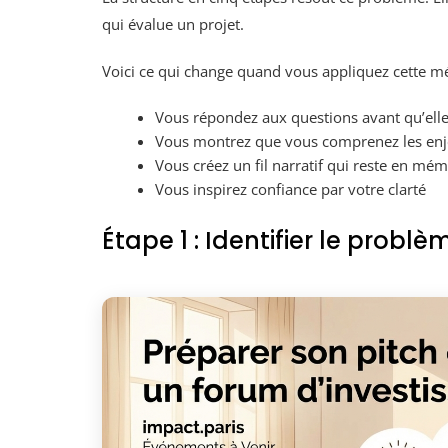
qui évalue un projet.
Voici ce qui change quand vous appliquez cette m
Vous répondez aux questions avant qu’elle
Vous montrez que vous comprenez les enje
Vous créez un fil narratif qui reste en mém
Vous inspirez confiance par votre clarté
Étape 1 : Identifier le probl