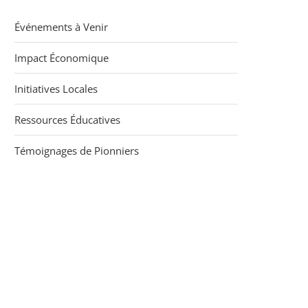
Événements à Venir
Impact Économique
Initiatives Locales
Ressources Éducatives
Témoignages de Pionniers