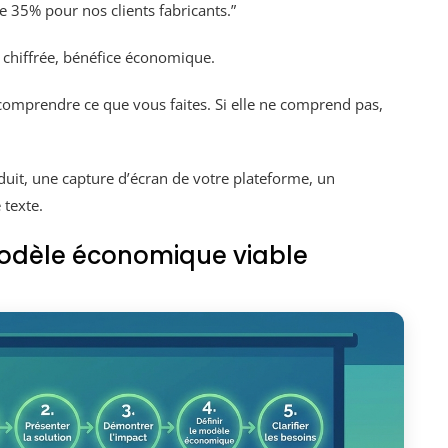
e 35% pour nos clients fabricants.”
 chiffrée, bénéfice économique.
 comprendre ce que vous faites. Si elle ne comprend pas,
uit, une capture d’écran de votre plateforme, un
 texte.
modèle économique viable