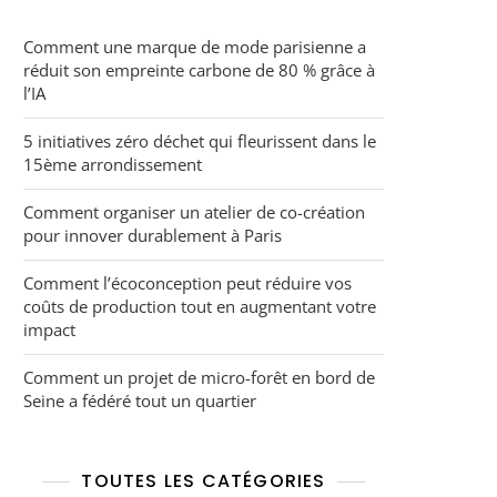
Comment une marque de mode parisienne a
réduit son empreinte carbone de 80 % grâce à
l’IA
5 initiatives zéro déchet qui fleurissent dans le
15ème arrondissement
Comment organiser un atelier de co-création
pour innover durablement à Paris
Comment l’écoconception peut réduire vos
coûts de production tout en augmentant votre
impact
Comment un projet de micro-forêt en bord de
Seine a fédéré tout un quartier
TOUTES LES CATÉGORIES