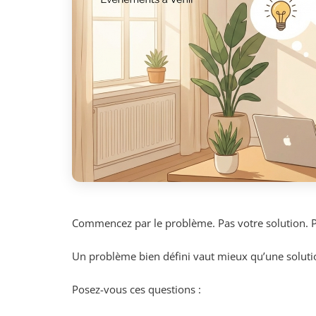
Commencez par le problème. Pas votre solution. P
Un problème bien défini vaut mieux qu’une solutio
Posez-vous ces questions :