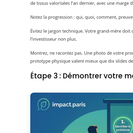
de tissus valorisées l’an dernier, avec une marge d
Notez la progression : qui, quoi, comment, preuve
Évitez le jargon technique. Votre grand-mère doit
l’investisseur non plus.
Montrez, ne racontez pas. Une photo de votre prod
prototype physique valent mieux que dix slides de
Étape 3 : Démontrer votre 