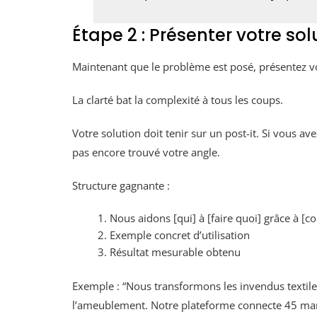
Étape 2 : Présenter votre so
Maintenant que le problème est posé, présentez 
La clarté bat la complexité à tous les coups.
Votre solution doit tenir sur un post-it. Si vous a
pas encore trouvé votre angle.
Structure gagnante :
Nous aidons [qui] à [faire quoi] grâce à [
Exemple concret d’utilisation
Résultat mesurable obtenu
Exemple : “Nous transformons les invendus textil
l’ameublement. Notre plateforme connecte 45 marq