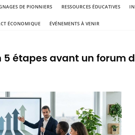
GNAGES DE PIONNIERS
RESSOURCES ÉDUCATIVES
IN
ACT ÉCONOMIQUE
ÉVÉNEMENTS À VENIR
n 5 étapes avant un forum 