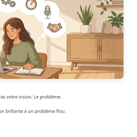
as votre vision. Le problème.
n brillante à un problème flou.