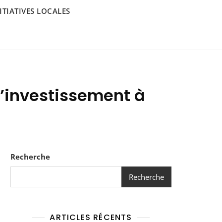
ITIATIVES LOCALES
d’investissement à
Recherche
Recherche
ARTICLES RÉCENTS