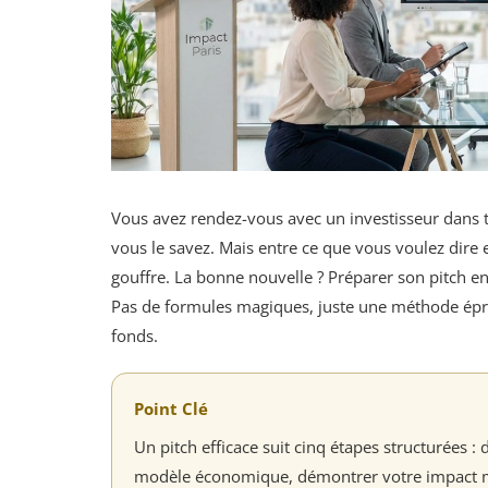
Vous avez rendez-vous avec un investisseur dans tr
vous le savez. Mais entre ce que vous voulez dire et
gouffre. La bonne nouvelle ? Préparer son pitch e
Pas de formules magiques, juste une méthode épro
fonds.
Point Clé
Un pitch efficace suit cinq étapes structurées :
modèle économique, démontrer votre impact mes