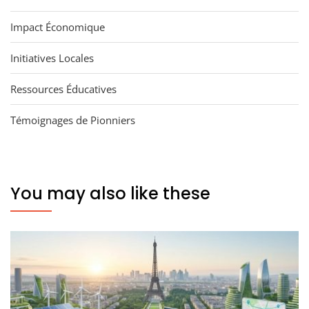
Impact Économique
Initiatives Locales
Ressources Éducatives
Témoignages de Pionniers
You may also like these