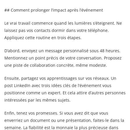
## Comment prolonger l’impact après l’événement
Le vrai travail commence quand les lumières s’éteignent. Ne
laissez pas vos contacts dormir dans votre téléphone.
Appliquez cette routine en trois étapes.
D’abord, envoyez un message personnalisé sous 48 heures.
Mentionnez un point précis de votre conversation. Proposez
une piste de collaboration concrète, même modeste.
Ensuite, partagez vos apprentissages sur vos réseaux. Un
post LinkedIn avec trois idées clés de l’événement vous
positionne comme un expert. Et cela attire d’autres personnes
intéressées par les mêmes sujets.
Enfin, tenez vos promesses. Si vous avez dit que vous
enverriez un document ou une présentation, faites-le dans la
semaine. La fiabilité est la monnaie la plus précieuse dans