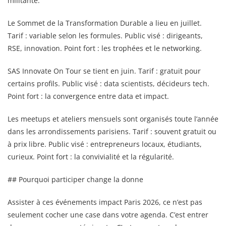
militante.
Le Sommet de la Transformation Durable a lieu en juillet.
Tarif : variable selon les formules. Public visé : dirigeants,
RSE, innovation. Point fort : les trophées et le networking.
SAS Innovate On Tour se tient en juin. Tarif : gratuit pour
certains profils. Public visé : data scientists, décideurs tech.
Point fort : la convergence entre data et impact.
Les meetups et ateliers mensuels sont organisés toute l’année
dans les arrondissements parisiens. Tarif : souvent gratuit ou
à prix libre. Public visé : entrepreneurs locaux, étudiants,
curieux. Point fort : la convivialité et la régularité.
## Pourquoi participer change la donne
Assister à ces événements impact Paris 2026, ce n’est pas
seulement cocher une case dans votre agenda. C’est entrer