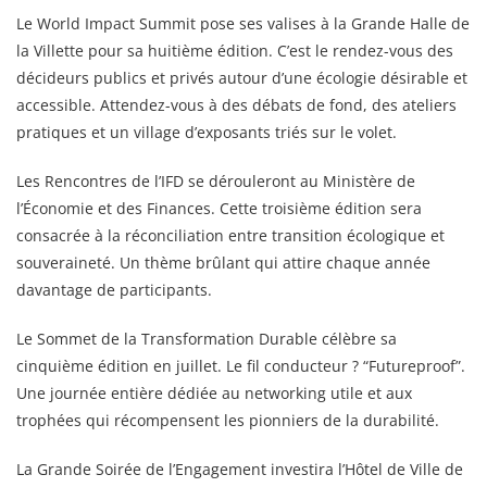
Le World Impact Summit pose ses valises à la Grande Halle de
la Villette pour sa huitième édition. C’est le rendez-vous des
décideurs publics et privés autour d’une écologie désirable et
accessible. Attendez-vous à des débats de fond, des ateliers
pratiques et un village d’exposants triés sur le volet.
Les Rencontres de l’IFD se dérouleront au Ministère de
l’Économie et des Finances. Cette troisième édition sera
consacrée à la réconciliation entre transition écologique et
souveraineté. Un thème brûlant qui attire chaque année
davantage de participants.
Le Sommet de la Transformation Durable célèbre sa
cinquième édition en juillet. Le fil conducteur ? “Futureproof”.
Une journée entière dédiée au networking utile et aux
trophées qui récompensent les pionniers de la durabilité.
La Grande Soirée de l’Engagement investira l’Hôtel de Ville de