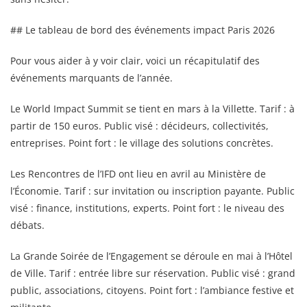
## Le tableau de bord des événements impact Paris 2026
Pour vous aider à y voir clair, voici un récapitulatif des
événements marquants de l’année.
Le World Impact Summit se tient en mars à la Villette. Tarif : à
partir de 150 euros. Public visé : décideurs, collectivités,
entreprises. Point fort : le village des solutions concrètes.
Les Rencontres de l’IFD ont lieu en avril au Ministère de
l’Économie. Tarif : sur invitation ou inscription payante. Public
visé : finance, institutions, experts. Point fort : le niveau des
débats.
La Grande Soirée de l’Engagement se déroule en mai à l’Hôtel
de Ville. Tarif : entrée libre sur réservation. Public visé : grand
public, associations, citoyens. Point fort : l’ambiance festive et