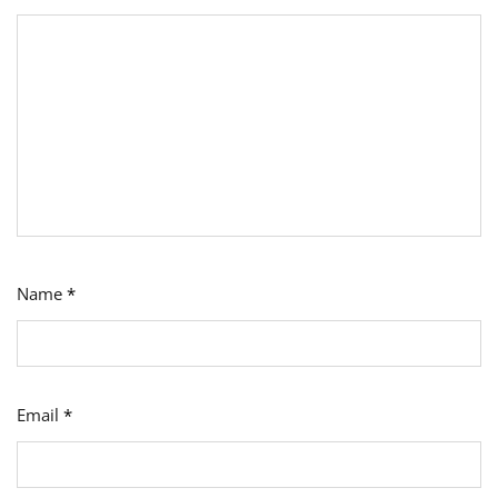
Name
*
Email
*