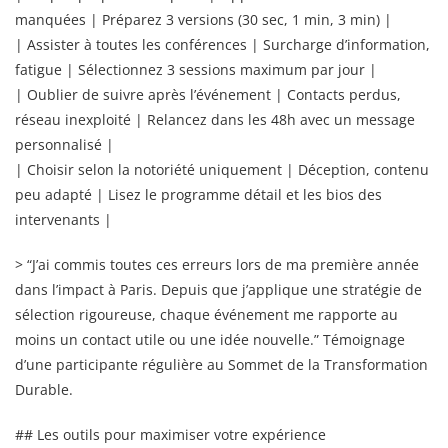
manquées | Préparez 3 versions (30 sec, 1 min, 3 min) |
| Assister à toutes les conférences | Surcharge d’information,
fatigue | Sélectionnez 3 sessions maximum par jour |
| Oublier de suivre après l’événement | Contacts perdus,
réseau inexploité | Relancez dans les 48h avec un message
personnalisé |
| Choisir selon la notoriété uniquement | Déception, contenu
peu adapté | Lisez le programme détail et les bios des
intervenants |
> “J’ai commis toutes ces erreurs lors de ma première année
dans l’impact à Paris. Depuis que j’applique une stratégie de
sélection rigoureuse, chaque événement me rapporte au
moins un contact utile ou une idée nouvelle.” Témoignage
d’une participante régulière au Sommet de la Transformation
Durable.
## Les outils pour maximiser votre expérience