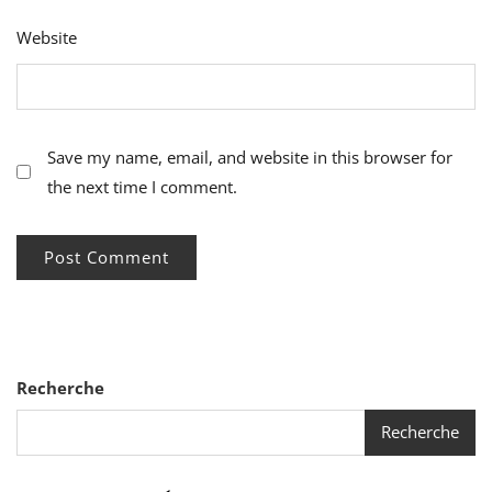
Website
Save my name, email, and website in this browser for
the next time I comment.
Recherche
Recherche