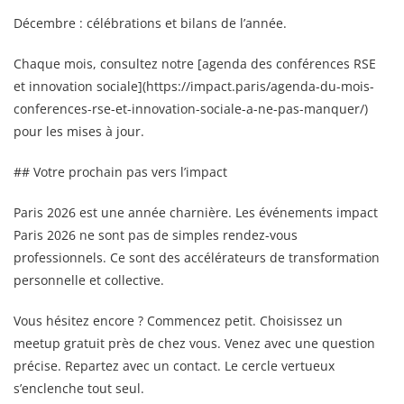
Décembre : célébrations et bilans de l’année.
Chaque mois, consultez notre [agenda des conférences RSE
et innovation sociale](https://impact.paris/agenda-du-mois-
conferences-rse-et-innovation-sociale-a-ne-pas-manquer/)
pour les mises à jour.
## Votre prochain pas vers l’impact
Paris 2026 est une année charnière. Les événements impact
Paris 2026 ne sont pas de simples rendez-vous
professionnels. Ce sont des accélérateurs de transformation
personnelle et collective.
Vous hésitez encore ? Commencez petit. Choisissez un
meetup gratuit près de chez vous. Venez avec une question
précise. Repartez avec un contact. Le cercle vertueux
s’enclenche tout seul.