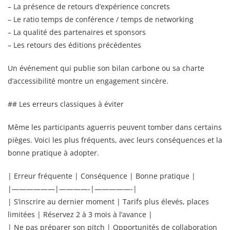
– La présence de retours d’expérience concrets
– Le ratio temps de conférence / temps de networking
– La qualité des partenaires et sponsors
– Les retours des éditions précédentes
Un événement qui publie son bilan carbone ou sa charte
d’accessibilité montre un engagement sincère.
## Les erreurs classiques à éviter
Même les participants aguerris peuvent tomber dans certains
pièges. Voici les plus fréquents, avec leurs conséquences et la
bonne pratique à adopter.
| Erreur fréquente | Conséquence | Bonne pratique |
|——————|————-|—————-|
| S’inscrire au dernier moment | Tarifs plus élevés, places
limitées | Réservez 2 à 3 mois à l’avance |
| Ne pas préparer son pitch | Opportunités de collaboration