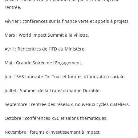
rentrée.
Février : conférences sur la finance verte et appels à projets.
Mars : World Impact Summit à la Villette.
Avril : Rencontres de l’IFD au Ministère.
Mai : Grande Soirée de l’Engagement.
Juin : SAS Innovate On Tour et forums d’innovation sociale.
Juillet : Sommet de la Transformation Durable.
Septembre : rentrée des réseaux, nouveaux cycles d’ateliers.
Octobre : conférences RSE et salons thématiques.
Novembre : forums d’investissement à impact.