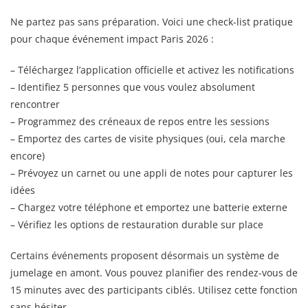
Ne partez pas sans préparation. Voici une check-list pratique
pour chaque événement impact Paris 2026 :
– Téléchargez l’application officielle et activez les notifications
– Identifiez 5 personnes que vous voulez absolument
rencontrer
– Programmez des créneaux de repos entre les sessions
– Emportez des cartes de visite physiques (oui, cela marche
encore)
– Prévoyez un carnet ou une appli de notes pour capturer les
idées
– Chargez votre téléphone et emportez une batterie externe
– Vérifiez les options de restauration durable sur place
Certains événements proposent désormais un système de
jumelage en amont. Vous pouvez planifier des rendez-vous de
15 minutes avec des participants ciblés. Utilisez cette fonction
sans hésiter.