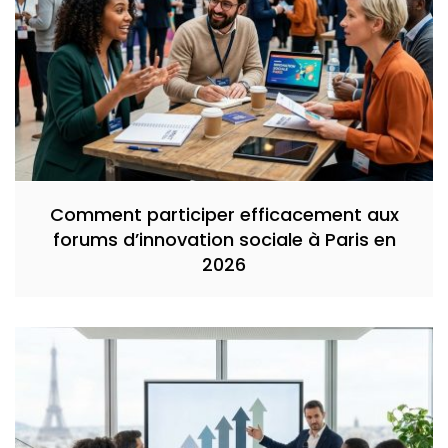
Comment participer efficacement aux
forums d’innovation sociale à Paris en
2026