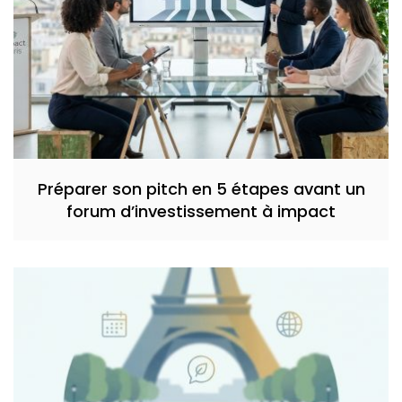
Préparer son pitch en 5 étapes avant un
forum d’investissement à impact