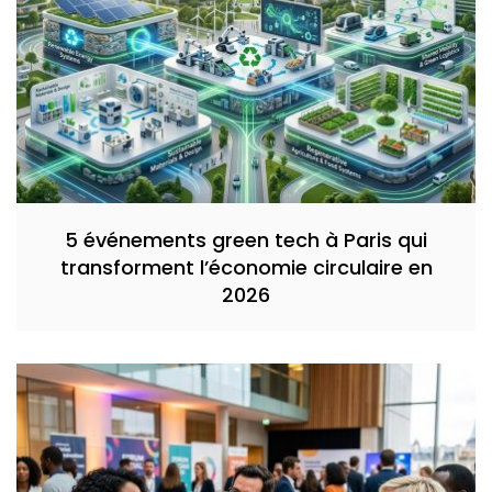
5 événements green tech à Paris qui
transforment l’économie circulaire en
2026