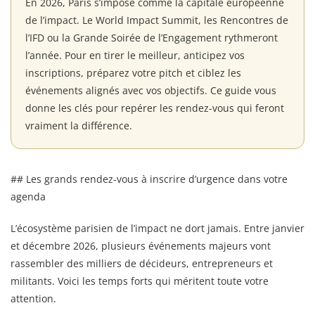
En 2026, Paris s’impose comme la capitale européenne
de l’impact. Le World Impact Summit, les Rencontres de
l’IFD ou la Grande Soirée de l’Engagement rythmeront
l’année. Pour en tirer le meilleur, anticipez vos
inscriptions, préparez votre pitch et ciblez les
événements alignés avec vos objectifs. Ce guide vous
donne les clés pour repérer les rendez-vous qui feront
vraiment la différence.
## Les grands rendez-vous à inscrire d’urgence dans votre
agenda
L’écosystème parisien de l’impact ne dort jamais. Entre janvier
et décembre 2026, plusieurs événements majeurs vont
rassembler des milliers de décideurs, entrepreneurs et
militants. Voici les temps forts qui méritent toute votre
attention.