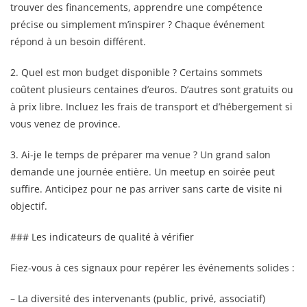
trouver des financements, apprendre une compétence
précise ou simplement m’inspirer ? Chaque événement
répond à un besoin différent.
2. Quel est mon budget disponible ? Certains sommets
coûtent plusieurs centaines d’euros. D’autres sont gratuits ou
à prix libre. Incluez les frais de transport et d’hébergement si
vous venez de province.
3. Ai-je le temps de préparer ma venue ? Un grand salon
demande une journée entière. Un meetup en soirée peut
suffire. Anticipez pour ne pas arriver sans carte de visite ni
objectif.
### Les indicateurs de qualité à vérifier
Fiez-vous à ces signaux pour repérer les événements solides :
– La diversité des intervenants (public, privé, associatif)