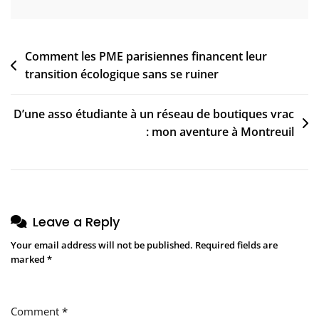
En
2026
Post
Comment les PME parisiennes financent leur
transition écologique sans se ruiner
navigation
D’une asso étudiante à un réseau de boutiques vrac
: mon aventure à Montreuil
Leave a Reply
Your email address will not be published.
Required fields are
marked
*
Comment
*