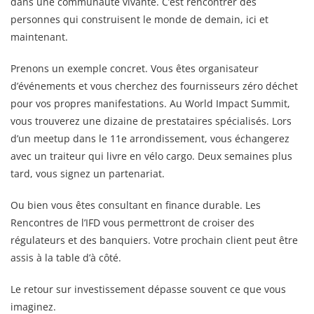
dans une communauté vivante. C’est rencontrer des
personnes qui construisent le monde de demain, ici et
maintenant.
Prenons un exemple concret. Vous êtes organisateur
d’événements et vous cherchez des fournisseurs zéro déchet
pour vos propres manifestations. Au World Impact Summit,
vous trouverez une dizaine de prestataires spécialisés. Lors
d’un meetup dans le 11e arrondissement, vous échangerez
avec un traiteur qui livre en vélo cargo. Deux semaines plus
tard, vous signez un partenariat.
Ou bien vous êtes consultant en finance durable. Les
Rencontres de l’IFD vous permettront de croiser des
régulateurs et des banquiers. Votre prochain client peut être
assis à la table d’à côté.
Le retour sur investissement dépasse souvent ce que vous
imaginez.