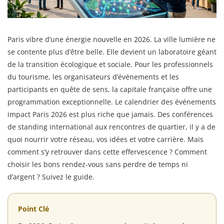
Paris vibre d’une énergie nouvelle en 2026. La ville lumière ne
se contente plus d’être belle. Elle devient un laboratoire géant
de la transition écologique et sociale. Pour les professionnels
du tourisme, les organisateurs d’événements et les
participants en quête de sens, la capitale française offre une
programmation exceptionnelle. Le calendrier des événements
impact Paris 2026 est plus riche que jamais. Des conférences
de standing international aux rencontres de quartier, il y a de
quoi nourrir votre réseau, vos idées et votre carrière. Mais
comment s’y retrouver dans cette effervescence ? Comment
choisir les bons rendez-vous sans perdre de temps ni
d’argent ? Suivez le guide.
Point Clé