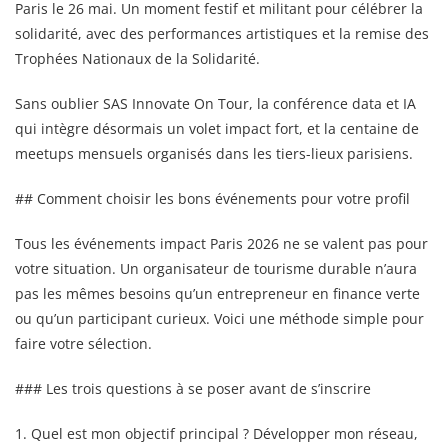
Paris le 26 mai. Un moment festif et militant pour célébrer la
solidarité, avec des performances artistiques et la remise des
Trophées Nationaux de la Solidarité.
Sans oublier SAS Innovate On Tour, la conférence data et IA
qui intègre désormais un volet impact fort, et la centaine de
meetups mensuels organisés dans les tiers-lieux parisiens.
## Comment choisir les bons événements pour votre profil
Tous les événements impact Paris 2026 ne se valent pas pour
votre situation. Un organisateur de tourisme durable n’aura
pas les mêmes besoins qu’un entrepreneur en finance verte
ou qu’un participant curieux. Voici une méthode simple pour
faire votre sélection.
### Les trois questions à se poser avant de s’inscrire
1. Quel est mon objectif principal ? Développer mon réseau,